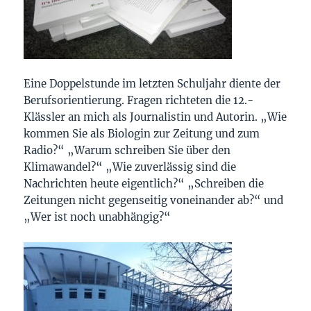
Eine Doppelstunde im letzten Schuljahr diente der
Berufsorientierung. Fragen richteten die 12.-
Klässler an mich als Journalistin und Autorin. „Wie
kommen Sie als Biologin zur Zeitung und zum
Radio?“ „Warum schreiben Sie über den
Klimawandel?“ „Wie zuverlässig sind die
Nachrichten heute eigentlich?“ „Schreiben die
Zeitungen nicht gegenseitig voneinander ab?“ und
„Wer ist noch unabhängig?“