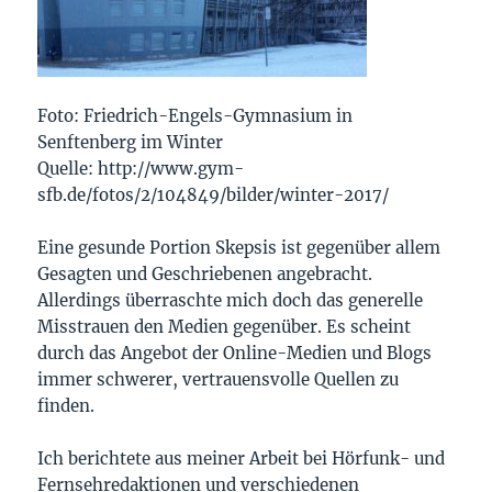
Foto: Friedrich-Engels-Gymnasium in
Senftenberg im Winter
Quelle: http://www.gym-
sfb.de/fotos/2/104849/bilder/winter-2017/
Eine gesunde Portion Skepsis ist gegenüber allem
Gesagten und Geschriebenen angebracht.
Allerdings überraschte mich doch das generelle
Misstrauen den Medien gegenüber. Es scheint
durch das Angebot der Online-Medien und Blogs
immer schwerer, vertrauensvolle Quellen zu
finden.
Ich berichtete aus meiner Arbeit bei Hörfunk- und
Fernsehredaktionen und verschiedenen